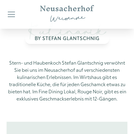
Kulinarik
BY STEFAN GLANTSCHNIG
Stern- und Haubenkoch Stefan Glantschnig verwöhnt
Sie bei uns im Neusacherhof auf verschiedensten
kulinarischen Erlebnissen. Im Wirtshaus gibt es
traditionelle Küche, die für jeden Geschamck etwas zu
bieten hat. Im Fine Dining Lokal, Rouge Noir, gibt es ein
exklusives Geschmackserlebnis mit 12-Gängen.