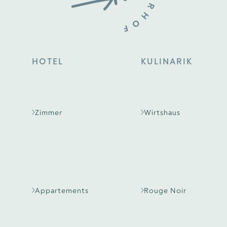
HOTEL
KULINARIK
Zimmer
Wirtshaus
Appartements
Rouge Noir