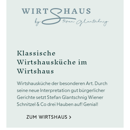
Klassische
Wirtshausküche im
Wirtshaus
Wirtshausküche der besonderen Art. Durch
seine neue Interpretation gut bürgerlicher
Gerichte setzt Stefan Glantschnig Wiener
Schnitzel & Co drei Hauben auf! Genial!
ZUM WIRTSHAUS