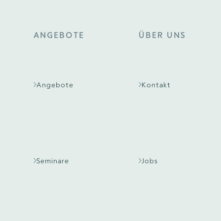
ANGEBOTE
ÜBER UNS
Angebote
Kontakt
Seminare
Jobs