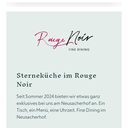
Sterneküche im Rouge
Noir
Seit Sommer 2024 bieten wir etwas ganz
exklusives bei uns am Neusacherhof an. Ein
Tisch, ein Menü, eine Uhrzeit. Fine Dining im
Neusacherhof.