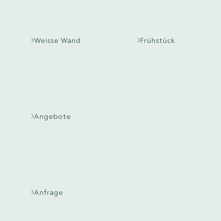
Weisse Wand
Frühstück
Angebote
Anfrage