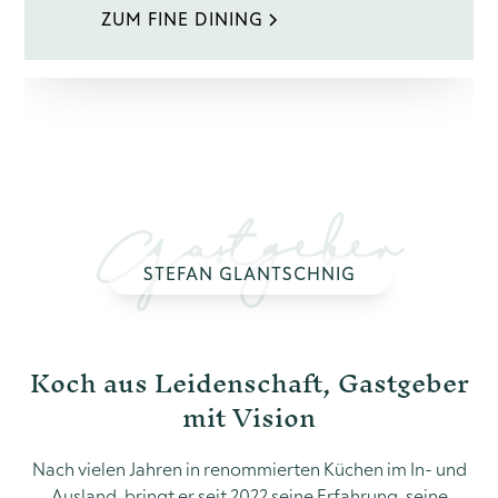
ZUM FINE DINING
Gastgeber
STEFAN GLANTSCHNIG
Koch aus Leidenschaft, Gastgeber
mit Vision
Nach vielen Jahren in renommierten Küchen im In- und
Ausland, bringt er seit 2022 seine Erfahrung, seine