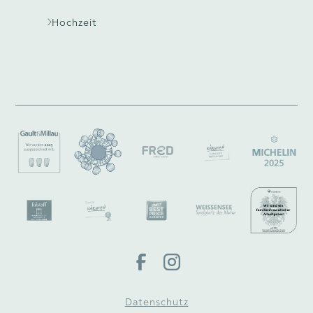
Hochzeit
Datenschutz