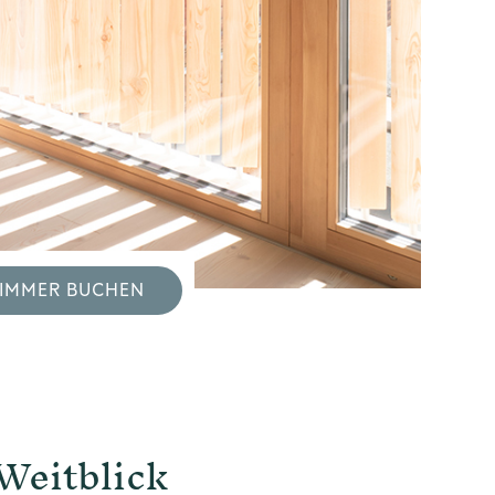
IMMER BUCHEN
Weitblick