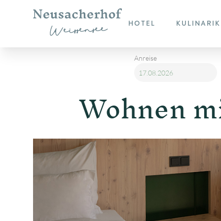
HOTEL
KULINARIK
Anreise
Wohnen mi