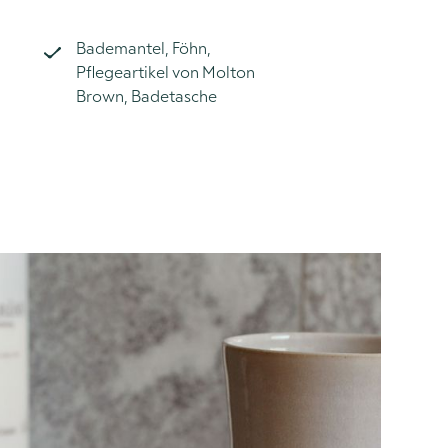
Bademantel, Föhn,
Pflegeartikel von Molton
Brown, Badetasche