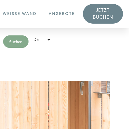
JETZT
WEISSE WAND
ANGEBOTE
BUCHEN
DE
Suchen