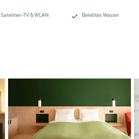
Sateliten-TV & WLAN
Belebtes Wasser