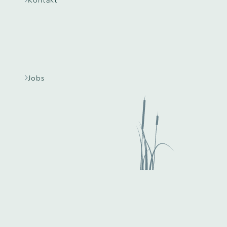
Kontakt
Jobs