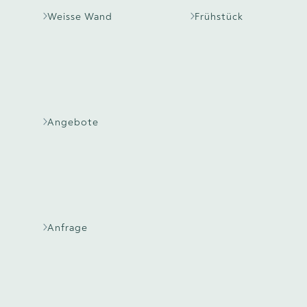
Weisse Wand
Frühstück
Angebote
Anfrage