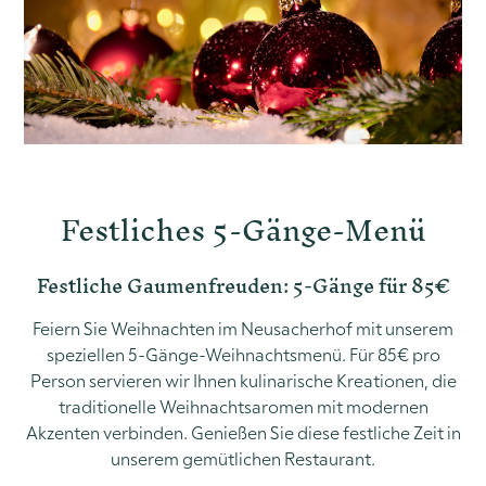
Festliches 5-Gänge-Menü
Festliche Gaumenfreuden: 5-Gänge für 85€
Feiern Sie Weihnachten im Neusacherhof mit unserem
speziellen 5-Gänge-Weihnachtsmenü. Für 85€ pro
Person servieren wir Ihnen kulinarische Kreationen, die
traditionelle Weihnachtsaromen mit modernen
Akzenten verbinden. Genießen Sie diese festliche Zeit in
unserem gemütlichen Restaurant.