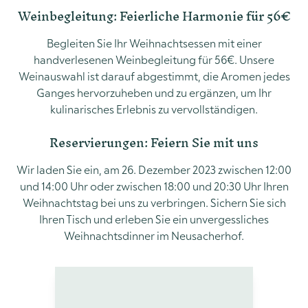
Weinbegleitung: Feierliche Harmonie für 56€
Begleiten Sie Ihr Weihnachtsessen mit einer
handverlesenen Weinbegleitung für 56€. Unsere
Weinauswahl ist darauf abgestimmt, die Aromen jedes
Ganges hervorzuheben und zu ergänzen, um Ihr
kulinarisches Erlebnis zu vervollständigen.
Reservierungen: Feiern Sie mit uns
Wir laden Sie ein, am 26. Dezember 2023 zwischen 12:00
und 14:00 Uhr oder zwischen 18:00 und 20:30 Uhr Ihren
Weihnachtstag bei uns zu verbringen. Sichern Sie sich
Ihren Tisch und erleben Sie ein unvergessliches
Weihnachtsdinner im Neusacherhof.