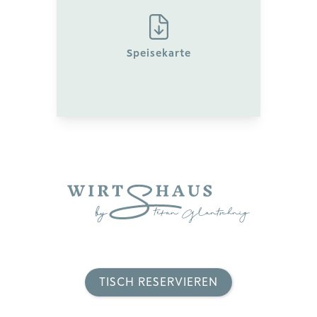
Speisekarte
TISCH RESERVIEREN