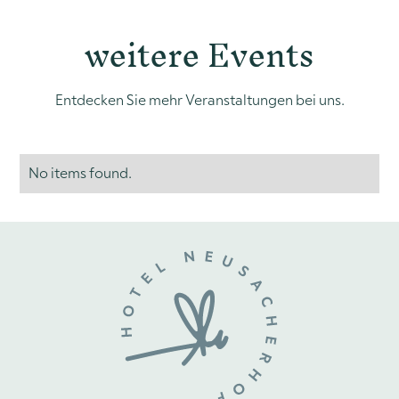
weitere Events
Entdecken Sie mehr Veranstaltungen bei uns.
No items found.