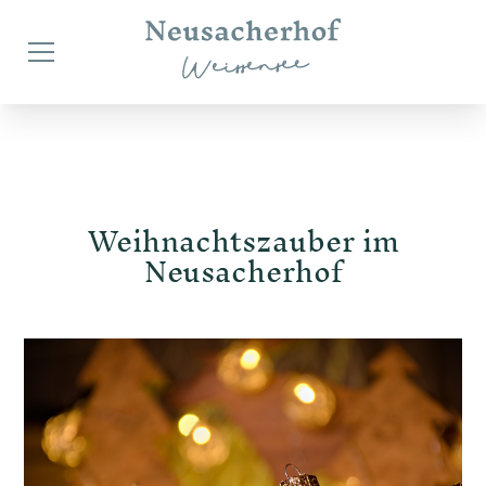
Weihnachtszauber im
Neusacherhof