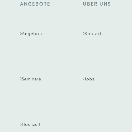
ANGEBOTE
ÜBER UNS
Angebote
Kontakt
Seminare
Jobs
Hochzeit