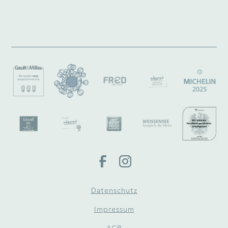
Datenschutz
Impressum