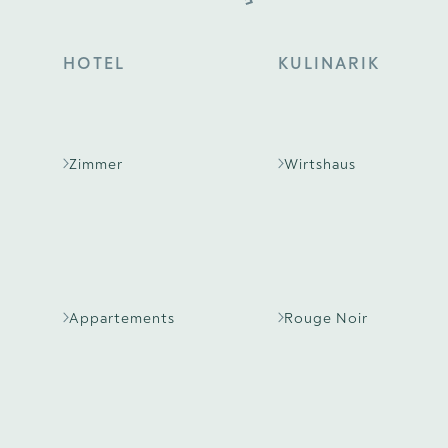
HOTEL
KULINARIK
Zimmer
Wirtshaus
Appartements
Rouge Noir