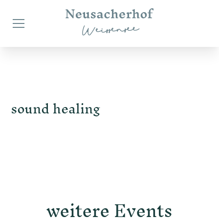
sound healing
weitere Events