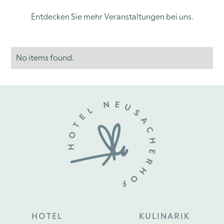
Entdecken Sie mehr Veranstaltungen bei uns.
No items found.
HOTEL
KULINARIK