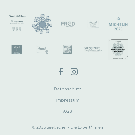
Datenschutz
Impressum
AGB
© 2026 Seebacher - Die Expert*innen