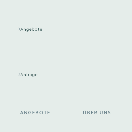
Angebote
Anfrage
ANGEBOTE
ÜBER UNS