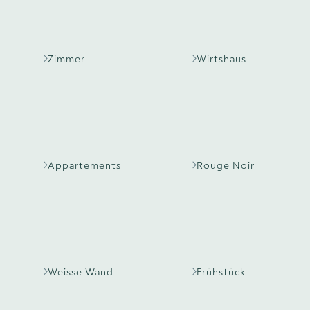
Zimmer
Wirtshaus
Appartements
Rouge Noir
Weisse Wand
Frühstück