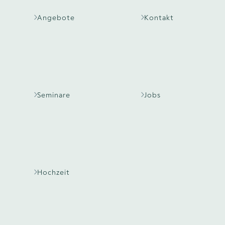
Angebote
Kontakt
Seminare
Jobs
Hochzeit