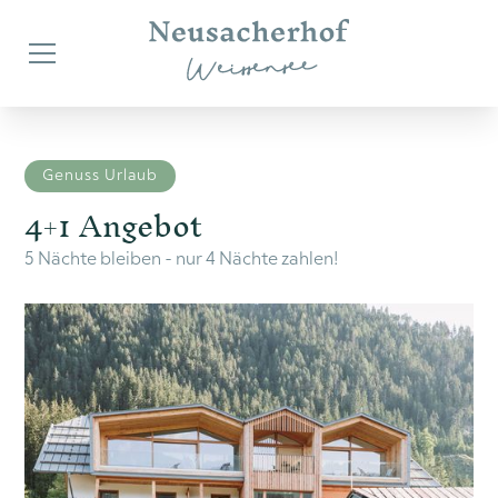
Genuss Urlaub
4+1 Angebot
5 Nächte bleiben - nur 4 Nächte zahlen!