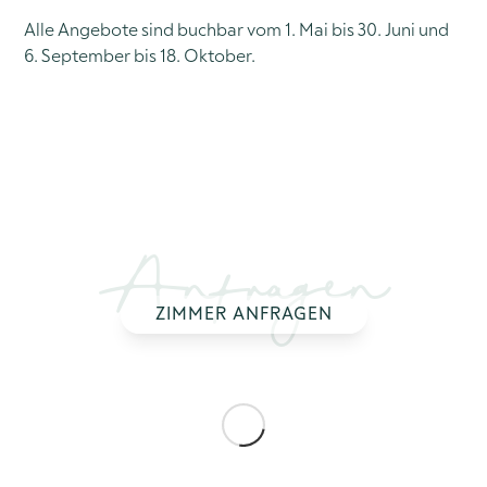
Alle Angebote sind buchbar vom 1. Mai bis 30. Juni und
6. September bis 18. Oktober.
Anfragen
ZIMMER ANFRAGEN