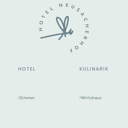
HOTEL
KULINARIK
Zimmer
Wirtshaus