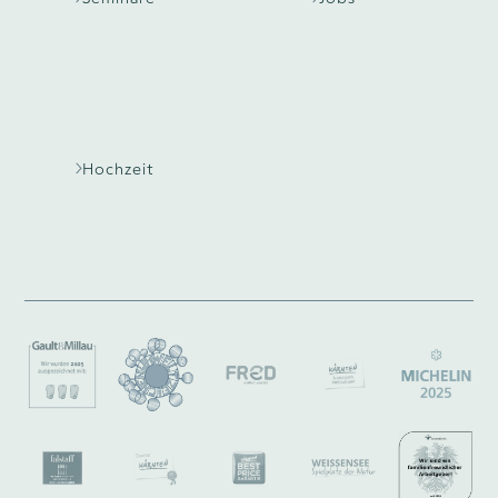
Hochzeit