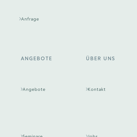
Anfrage
ANGEBOTE
ÜBER UNS
Angebote
Kontakt
Seminare
Jobs