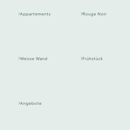
Appartements
Rouge Noir
Weisse Wand
Frühstück
Angebote