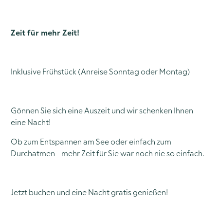
Zeit für mehr Zeit!
Inklusive Frühstück (Anreise Sonntag oder Montag)
Gönnen Sie sich eine Auszeit und wir schenken Ihnen
eine Nacht!
Ob zum Entspannen am See oder einfach zum
Durchatmen - mehr Zeit für Sie war noch nie so einfach.
Jetzt buchen und eine Nacht gratis genießen!